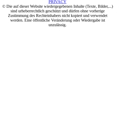
PRIVACY
© Die auf dieser Website wiedergegebenen Inhalte (Texte, Bilder,...)
sind urheberrechtlich geschützt und dürfen ohne vorherige
Zustimmung des Rechteinhabers nicht kopiert und verwendet
werden. Eine öffentliche Veränderung oder Wiedergabe ist
unzulässig.